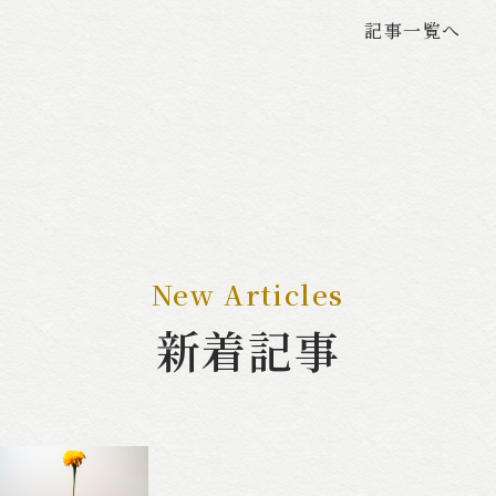
記事一覧へ
New Articles
新着記事