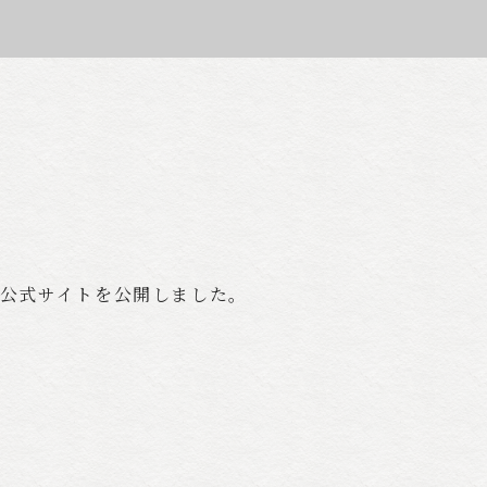
公式サイトを公開しました。